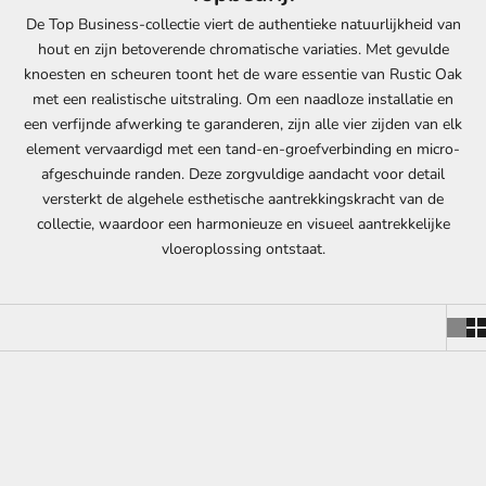
De Top Business-collectie viert de authentieke natuurlijkheid van
hout en zijn betoverende chromatische variaties. Met gevulde
knoesten en scheuren toont het de ware essentie van Rustic Oak
met een realistische uitstraling. Om een naadloze installatie en
een verfijnde afwerking te garanderen, zijn alle vier zijden van elk
element vervaardigd met een tand-en-groefverbinding en micro-
afgeschuinde randen. Deze zorgvuldige aandacht voor detail
versterkt de algehele esthetische aantrekkingskracht van de
collectie, waardoor een harmonieuze en visueel aantrekkelijke
vloeroplossing ontstaat.